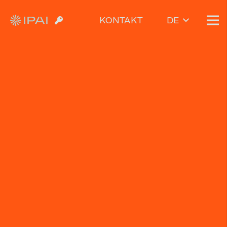
KONTAKT
DE