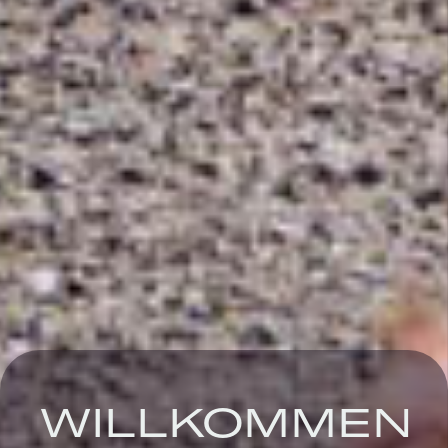
WILLKOMMEN