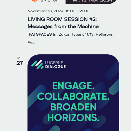
November 13, 2024, 18:00
-
21:00
LIVING ROOM SESSION #2:
Messages from the Machine
IPAI SPACES
Im Zukunftspark 11/13, Heilbronn
Free
MI.
27