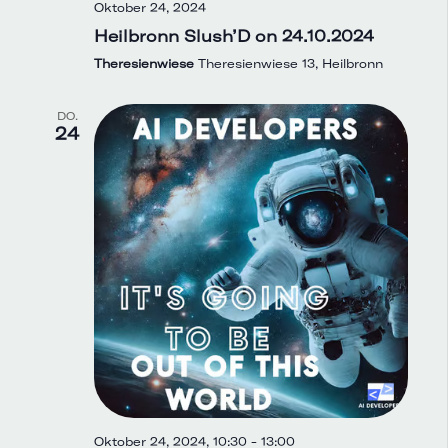
Oktober 24, 2024
Heilbronn Slush’D on 24.10.2024
Theresienwiese
Theresienwiese 13, Heilbronn
DO.
24
Oktober 24, 2024, 10:30
-
13:00