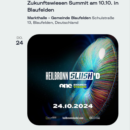
Zukunftswiesen Summit am 10.10. in
Blaufelden
Markthalle - Gemeinde Blaufelden
Schulstraße
13, Blaufelden, Deutschland
DO.
24