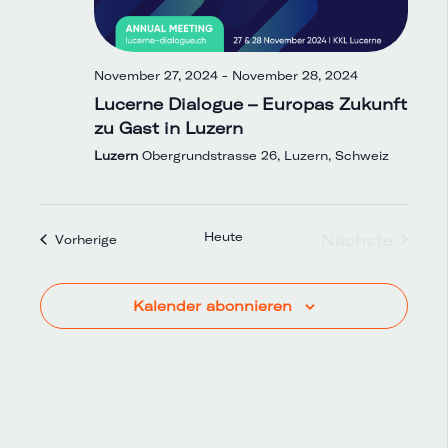
November 27, 2024
-
November 28, 2024
Lucerne Dialogue – Europas Zukunft
zu Gast in Luzern
Luzern
Obergrundstrasse 26, Luzern, Schweiz
Heute
Nächste
Veranstaltungen
Vorherige
Veranstal
Kalender abonnieren