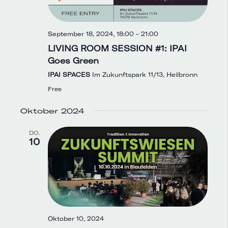
September 18, 2024, 18:00
-
21:00
LIVING ROOM SESSION #1: IPAI
Goes Green
IPAI SPACES
Im Zukunftspark 11/13, Heilbronn
Free
Oktober 2024
DO.
10
Oktober 10, 2024