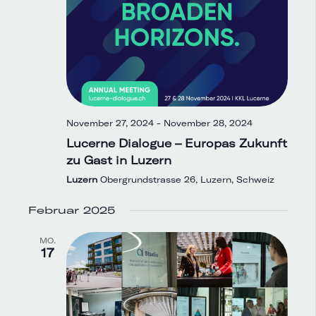
November 27, 2024
-
November 28, 2024
Lucerne Dialogue – Europas Zukunft
zu Gast in Luzern
Luzern
Obergrundstrasse 26, Luzern, Schweiz
Februar 2025
MO.
17