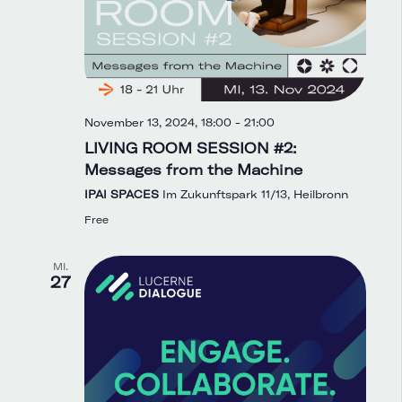
November 13, 2024, 18:00
-
21:00
LIVING ROOM SESSION #2:
Messages from the Machine
IPAI SPACES
Im Zukunftspark 11/13, Heilbronn
Free
MI.
27